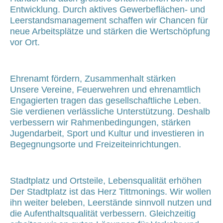
Entwicklung. Durch aktives Gewerbeflächen- und
Leerstandsmanagement schaffen wir Chancen für
neue Arbeitsplätze und stärken die Wertschöpfung
vor Ort.
Ehrenamt fördern, Zusammenhalt stärken
Unsere Vereine, Feuerwehren und ehrenamtlich
Engagierten tragen das gesellschaftliche Leben.
Sie verdienen verlässliche Unterstützung. Deshalb
verbessern wir Rahmenbedingungen, stärken
Jugendarbeit, Sport und Kultur und investieren in
Begegnungsorte und Freizeiteinrichtungen.
Stadtplatz und Ortsteile, Lebensqualität erhöhen
Der Stadtplatz ist das Herz Tittmonings. Wir wollen
ihn weiter beleben, Leerstände sinnvoll nutzen und
die Aufenthaltsqualität verbessern. Gleichzeitig