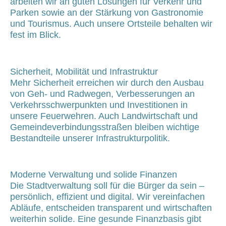
arbeiten wir an guten Lösungen für Verkehr und
Parken sowie an der Stärkung von Gastronomie
und Tourismus. Auch unsere Ortsteile behalten wir
fest im Blick.
Sicherheit, Mobilität und Infrastruktur
Mehr Sicherheit erreichen wir durch den Ausbau
von Geh- und Radwegen, Verbesserungen an
Verkehrsschwerpunkten und Investitionen in
unsere Feuerwehren. Auch Landwirtschaft und
Gemeindeverbindungsstraßen bleiben wichtige
Bestandteile unserer Infrastrukturpolitik.
Moderne Verwaltung und solide Finanzen
Die Stadtverwaltung soll für die Bürger da sein –
persönlich, effizient und digital. Wir vereinfachen
Abläufe, entscheiden transparent und wirtschaften
weiterhin solide. Eine gesunde Finanzbasis gibt