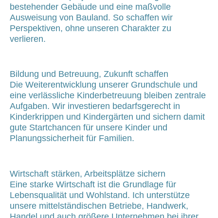
bestehender Gebäude und eine maßvolle
Ausweisung von Bauland. So schaffen wir
Perspektiven, ohne unseren Charakter zu
verlieren.
Bildung und Betreuung, Zukunft schaffen
Die Weiterentwicklung unserer Grundschule und
eine verlässliche Kinderbetreuung bleiben zentrale
Aufgaben. Wir investieren bedarfsgerecht in
Kinderkrippen und Kindergärten und sichern damit
gute Startchancen für unsere Kinder und
Planungssicherheit für Familien.
Wirtschaft stärken, Arbeitsplätze sichern
Eine starke Wirtschaft ist die Grundlage für
Lebensqualität und Wohlstand. Ich unterstütze
unsere mittelständischen Betriebe, Handwerk,
Handel und auch größere Unternehmen bei ihrer